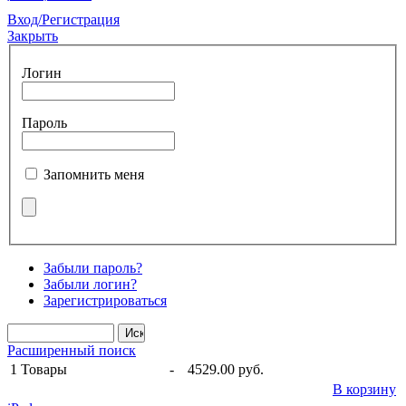
Вход/Регистрация
Закрыть
Логин
Пароль
Запомнить меня
Забыли пароль?
Забыли логин?
Зарегистрироваться
Расширенный поиск
1
Товары
-
4529.00 руб.
В корзину