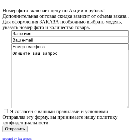
Номер фото включает цену по Акции в рублях!
Дополнительная оптовая скидка зависит от объема заказа..
Для оформления ЗАКАЗА необходимо выбрать модель,
указать номер фото и количество товара.
Я согласен с вашими правилами и условиями
Отправляя эту форму, вы принимаете нашу политику
конфиденциальности.
Отправить
powered by fox contact