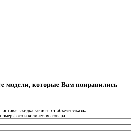
те модели, которые Вам понравились
оптовая скидка зависит от объема заказа..
омер фото и количество товара.