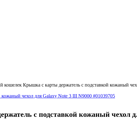
 кошелек Крышка с карты держатель с подставкой кожаный чехол
жатель с подставкой кожаный чехол для 