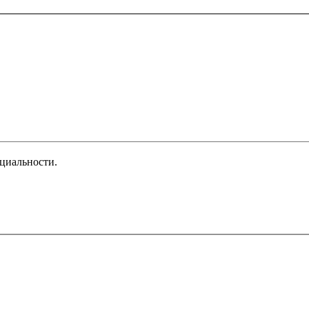
циальности.