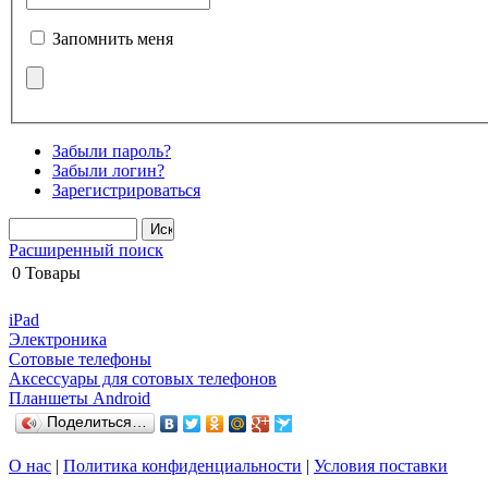
Запомнить меня
Забыли пароль?
Забыли логин?
Зарегистрироваться
Расширенный поиск
0
Товары
iPad
Электроника
Сотовые телефоны
Аксессуары для сотовых телефонов
Планшеты Android
Поделиться…
О нас
|
Политика конфиденциальности
|
Условия поставки