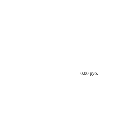
-
0.00 руб.