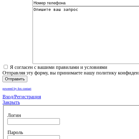
Я согласен с вашими правилами и условиями
Отправляя эту форму, вы принимаете нашу политику конфиден
Отправить
powered by fox contact
Вход/Регистрация
Закрыть
Логин
Пароль