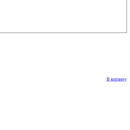
В корзину