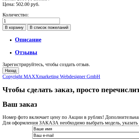
Цена:
502.00 руб.
Количество:
Описание
Отзывы
Зарегистрируйтесь, чтобы создать отзыв.
Copyright MAXXmarketing Webdesigner GmbH
Чтобы сделать заказ, просто перечисли
Ваш заказ
Номер фото включает цену по Акции в рублях! Дополнительная 
Для оформления ЗАКАЗА необходимо выбрать модель, указать н