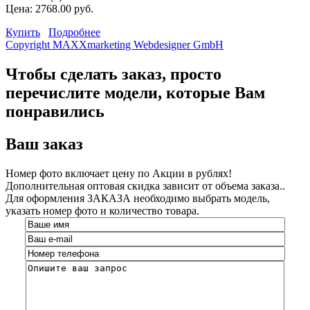
Цена:
2768.00 руб.
Купить
Подробнее
Copyright MAXXmarketing Webdesigner GmbH
Чтобы сделать заказ, просто
перечислите модели, которые Вам
понравились
Ваш заказ
Номер фото включает цену по Акции в рублях!
Дополнительная оптовая скидка зависит от объема заказа..
Для оформления ЗАКАЗА необходимо выбрать модель,
указать номер фото и количество товара.