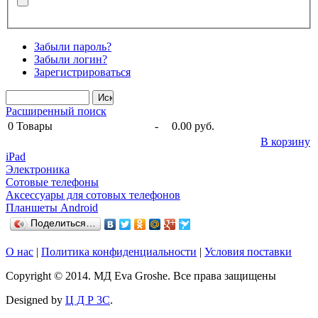
Забыли пароль?
Забыли логин?
Зарегистрироваться
Расширенный поиск
0
Товары
-
0.00 руб.
В корзину
iPad
Электроника
Сотовые телефоны
Аксессуары для сотовых телефонов
Планшеты Android
Поделиться…
О нас
|
Политика конфиденциальности
|
Условия поставки
Copyright © 2014. МД Eva Groshe. Все права защищены
Designed by
Ц Д Р 3С
.