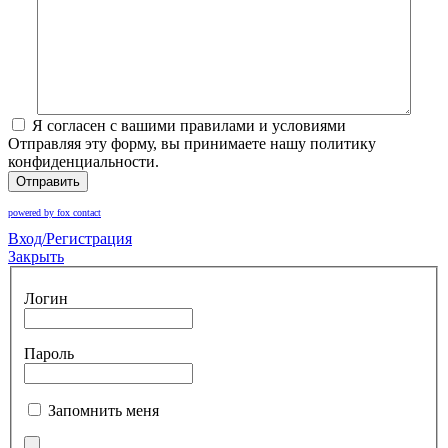
Я согласен с вашими правилами и условиями
Отправляя эту форму, вы принимаете нашу политику
конфиденциальности.
Отправить
powered by fox contact
Вход/Регистрация
Закрыть
Логин
Пароль
Запомнить меня