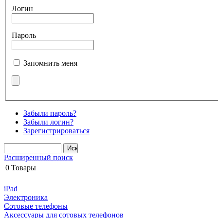
Логин
Пароль
Запомнить меня
Забыли пароль?
Забыли логин?
Зарегистрироваться
Расширенный поиск
0
Товары
iPad
Электроника
Сотовые телефоны
Аксессуары для сотовых телефонов