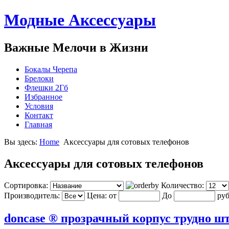
Модные Аксессуары
Важные Мелочи в Жизни
Бокалы Черепа
Брелоки
Флешки 2Гб
Избранное
Условия
Контакт
Главная
Вы здесь:
Home
Аксессуары для сотовых телефонов
Аксессуары для сотовых телефонов
Сортировка:
Количество:
Производитель:
Цена:
от
До
руб
doncase ® прозрачный корпус трудно шт