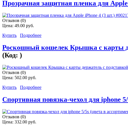
Прозрачная защитная пленка для Apple i
Отзывов (0)
Цена:
49.00 руб.
Купить
Подробнее
Роскошный кошелек Крышка с карты дер
(Код:
)
Отзывов (0)
Цена:
502.00 руб.
Купить
Подробнее
Спортивная повязка-чехол для iphone 5/
Отзывов (0)
Цена:
332.00 руб.