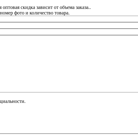
оптовая скидка зависит от объема заказа..
омер фото и количество товара.
циальности.