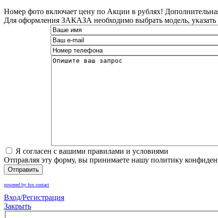
Номер фото включает цену по Акции в рублях! Дополнительная 
Для оформления ЗАКАЗА необходимо выбрать модель, указать н
Я согласен с вашими правилами и условиями
Отправляя эту форму, вы принимаете нашу политику конфиден
Отправить
powered by fox contact
Вход/Регистрация
Закрыть