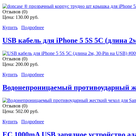
Отзывов (0)
Цена:
130.00 руб.
Купить
Подробнее
USB кабель для iPhone 5 5S 5C (длина 2м
Отзывов (0)
Цена:
200.00 руб.
Купить
Подробнее
Водонепроницаемый противоударный жес
Отзывов (0)
Цена:
502.00 руб.
Купить
Подробнее
ЕС 1000mA USB зарядное устройство адапт