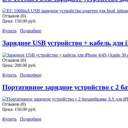
Отзывов (0)
Цена:
150.00 руб.
Купить
Подробнее
Зарядное USB устройство + кабель для iP
Отзывов (0)
Цена:
200.00 руб.
Купить
Подробнее
Портативное зарядное устройство с 2 ба
Отзывов (0)
Цена:
150.00 руб.
Купить
Подробнее