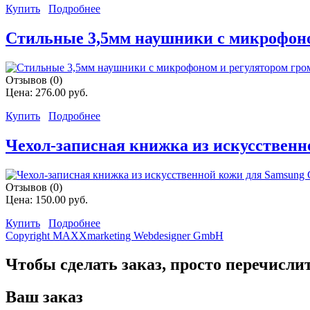
Купить
Подробнее
Стильные 3,5мм наушники с микрофоном 
Отзывов (0)
Цена:
276.00 руб.
Купить
Подробнее
Чехол-записная книжка из искусственно
Отзывов (0)
Цена:
150.00 руб.
Купить
Подробнее
Copyright MAXXmarketing Webdesigner GmbH
Чтобы сделать заказ, просто перечисли
Ваш заказ