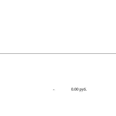
-
0.00 руб.