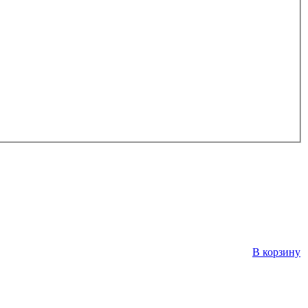
В корзину