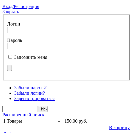
Вход/Регистрация
Закрыть
Логин
Пароль
Запомнить меня
Забыли пароль?
Забыли логин?
Зарегистрироваться
Расширенный поиск
1
Товары
-
150.00 руб.
В корзину