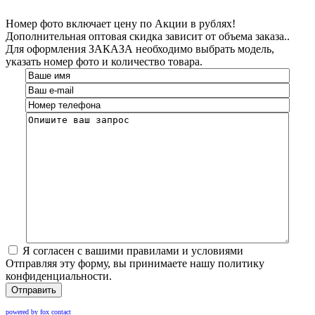
Номер фото включает цену по Акции в рублях!
Дополнительная оптовая скидка зависит от объема заказа..
Для оформления ЗАКАЗА необходимо выбрать модель,
указать номер фото и количество товара.
Я согласен с вашими правилами и условиями
Отправляя эту форму, вы принимаете нашу политику
конфиденциальности.
Отправить
powered by fox contact