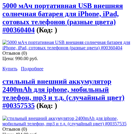
5000 мАч портативная USB внешняя
солнечная батарея для iPhone, iPad,
сотовых телефонов (разные цвета)
#00360404
(Код:
)
Отзывов (0)
Цена:
990.00 руб.
Купить
Подробнее
стильный внешний аккумулятор
2400mAh для iphone, мобильный
телефон, mp3 и т.д. (случайный цвет)
#00357535
(Код:
)
Отзывов (0)