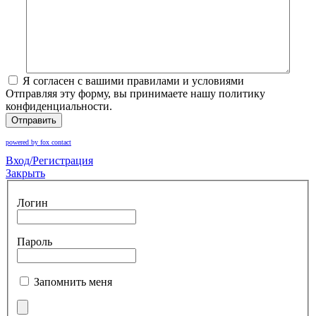
Я согласен с вашими правилами и условиями
Отправляя эту форму, вы принимаете нашу политику
конфиденциальности.
Отправить
powered by fox contact
Вход/Регистрация
Закрыть
Логин
Пароль
Запомнить меня