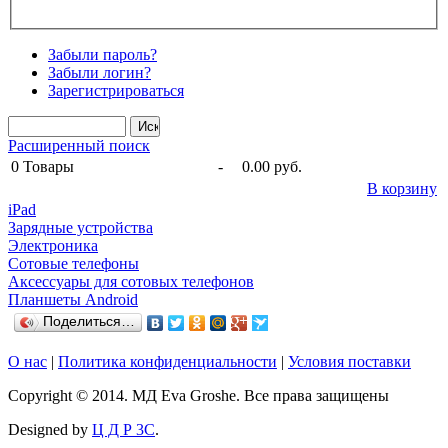
Забыли пароль?
Забыли логин?
Зарегистрироваться
Расширенный поиск
0
Товары
-
0.00 руб.
В корзину
iPad
Зарядные устройства
Электроника
Сотовые телефоны
Аксессуары для сотовых телефонов
Планшеты Android
Поделиться…
О нас
|
Политика конфиденциальности
|
Условия поставки
Copyright © 2014. МД Eva Groshe. Все права защищены
Designed by
Ц Д Р 3С
.