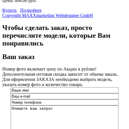
Цена:
494.00 руб.
Купить
Подробнее
Copyright MAXXmarketing Webdesigner GmbH
Чтобы сделать заказ, просто
перечислите модели, которые Вам
понравились
Ваш заказ
Номер фото включает цену по Акции в рублях!
Дополнительная оптовая скидка зависит от объема заказа..
Для оформления ЗАКАЗА необходимо выбрать модель,
указать номер фото и количество товара.